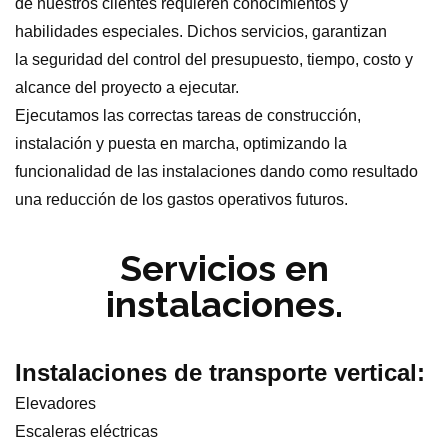
de nuestros clientes requieren conocimientos y
habilidades especiales. Dichos servicios, garantizan
la seguridad del control del presupuesto, tiempo, costo y
alcance del proyecto a ejecutar.
Ejecutamos las correctas tareas de construcción,
instalación y puesta en marcha, optimizando la
funcionalidad de las instalaciones dando como resultado
una reducción de los gastos operativos futuros.
Servicios en
instalaciones.
Instalaciones de transporte vertical:
Elevadores
Escaleras eléctricas