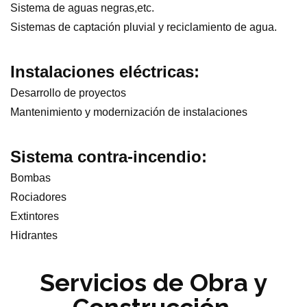
Sistema de aguas negras,etc.
Sistemas de captación pluvial y reciclamiento de agua.
Instalaciones eléctricas:
Desarrollo de proyectos
Mantenimiento y modernización de instalaciones
Sistema contra-incendio:
Bombas
Rociadores
Extintores
Hidrantes
Servicios de Obra y