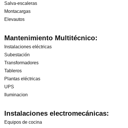
Salva-escaleras
Montacargas
Elevautos
Mantenimiento Multitécnico:
Instalaciones eléctricas
Subestación
Transformadores
Tableros
Plantas eléctricas
UPS
Iluminacion
Instalaciones electromecánicas:
Equipos de cocina