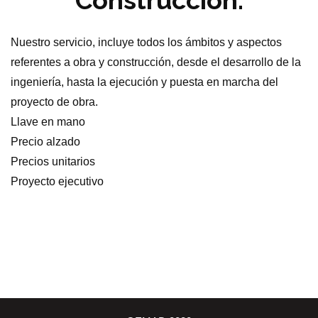
Construcción.
Nuestro servicio, incluye todos los ámbitos y aspectos
referentes a obra y construcción, desde el desarrollo de la
ingeniería, hasta la ejecución y puesta en marcha del
proyecto de obra.
Llave en mano
Precio alzado
Precios unitarios
Proyecto ejecutivo