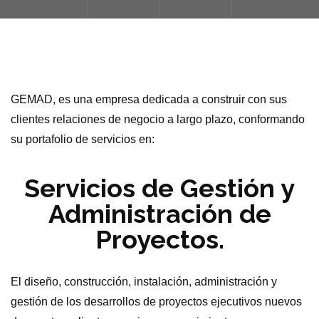
GEMAD, es una empresa dedicada a construir con sus
clientes relaciones de negocio a largo plazo, conformando
su portafolio de servicios en:
Servicios de Gestión y
Administración de
Proyectos.
El diseño, construcción, instalación, administración y
gestión de los desarrollos de proyectos ejecutivos nuevos