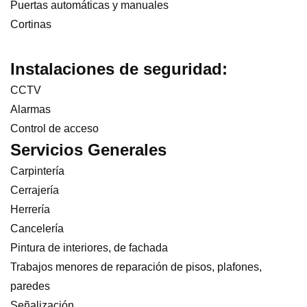
Puertas automáticas y manuales
Cortinas
Instalaciones de seguridad:
CCTV
Alarmas
Control de acceso
Servicios Generales
Carpintería
Cerrajería
Herrería
Cancelería
Pintura de interiores, de fachada
Trabajos menores de reparación de pisos, plafones,
paredes
Señalización