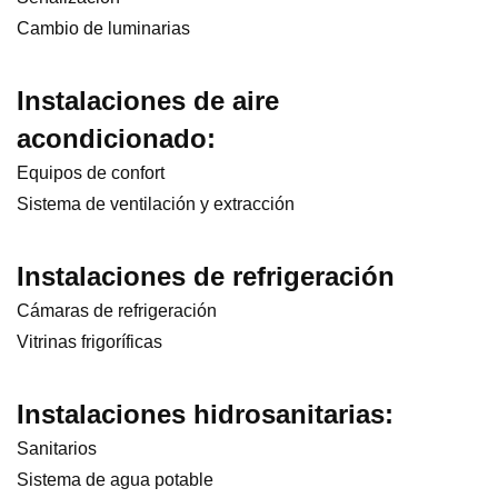
Cambio de luminarias
Instalaciones de aire
acondicionado:
Equipos de confort
Sistema de ventilación y extracción
Instalaciones de refrigeración
Cámaras de refrigeración
Vitrinas frigoríficas
Instalaciones hidrosanitarias:
Sanitarios
Sistema de agua potable